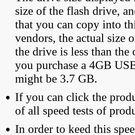
size of the flash drive, an
that you can copy into th
vendors, the actual size o
the drive is less than the 
you purchase a 4GB USB f
might be 3.7 GB.
If you can click the produ
of all speed tests of pro
In order to keed this speed