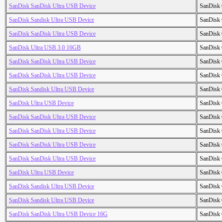
SanDisk SanDisk Ultra USB Device
SanDisk 
SanDisk Sandisk Ultra USB Device
SanDisk 
SanDisk SanDisk Ultra USB Device
SanDisk 
SanDisk Ultra USB 3.0 16GB
SanDisk 
SanDisk SanDisk Ultra USB Device
SanDisk 
SanDisk SanDisk Ultra USB Device
SanDisk 
SanDisk Sandisk Ultra USB Device
SanDisk 
SanDisk Ultra USB Device
SanDisk 
SanDisk SanDisk Ultra USB Device
SanDisk 
SanDisk SanDisk Ultra USB Device
SanDisk 
SanDisk SanDisk Ultra USB Device
SanDisk 
SanDisk SanDisk Ultra USB Device
SanDisk 
SanDisk Ultra USB Device
SanDisk 
SanDisk Sandisk Ultra USB Device
SanDisk 
SanDisk Sandisk Ultra USB Device
SanDisk 
SanDisk SanDisk Ultra USB Device 16G
SanDisk 