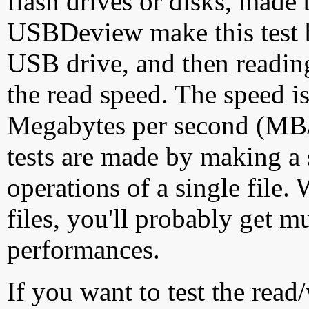
flash drives or disks, made
USBDeview make this test by
USB drive, and then reading
the read speed. The speed is
Megabytes per second (MB/S
tests are made by making a 
operations of a single file
files, you'll probably get m
performances.
If you want to test the rea