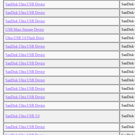
SanDisk Ultra USB Device
SanDisk 
SanDisk Ultra USB Device
SanDisk 
SanDisk Ultra USB Device
SanDisk 
USB Mass Storage Device
SanDisk 
Ultra USB 3.0 Flash Drive
SanDisk 
SanDisk Ultra USB Device
SanDisk 
SanDisk Ultra USB Device
SanDisk 
SanDisk Ultra USB Device
SanDisk 
SanDisk Ultra USB Device
SanDisk 
SanDisk Ultra USB Device
SanDisk 
SanDisk Ultra USB Device
SanDisk 
SanDisk Ultra USB Device
SanDisk 
SanDisk Ultra USB Device
SanDisk 
SanDisk Ultra USB 3.0
SanDisk 
SanDisk Ultra USB Device
SanDisk 