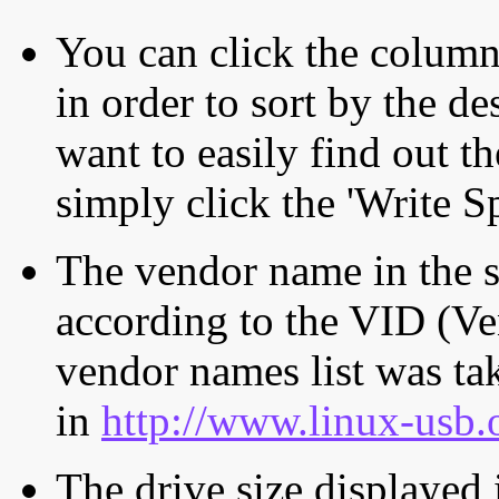
You can click the column 
in order to sort by the de
want to easily find out th
simply click the 'Write S
The vendor name in the s
according to the VID (Ve
vendor names list was tak
in
http://www.linux-usb.
The drive size displayed i