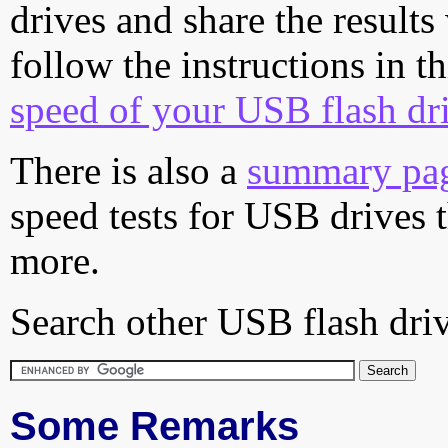
drives and share the results
follow the instructions in t
speed of your USB flash dr
There is also a
summary pa
speed tests for USB drives 
more.
Search other USB flash driv
Some Remarks