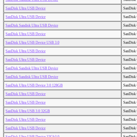
SanDisk Ultra USB Device
SanDisk 
SanDisk Ultra USB Device
SanDisk 
SanDisk Sandisk Ultra USB Device
SanDisk 
SanDisk Ultra USB Device
SanDisk 
SanDisk Ultra USB Device USB 3.0
SanDisk 
SanDisk Ultra USB Device
SanDisk 
SanDisk Ultra USB Device
SanDisk 
SanDisk Sandisk Ultra USB Device
SanDisk 
SanDisk Sandisk Ultra USB Device
SanDisk 
SanDisk Ultra USB Device 3.0 128GB
SanDisk 
SanDisk Ultra USB Device
SanDisk 
SanDisk Ultra USB Device
SanDisk 
SanDisk Ultra USB 3.0 32GB
SanDisk 
SanDisk Ultra USB Device
SanDisk 
SanDisk Ultra USB Device
SanDisk 
SanDisk Ultra USB Device 32Gb3.0
SanDisk 