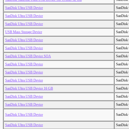
SanDisk Ultra USB Device
SanDisk 
SanDisk Ultra USB Device
SanDisk 
SanDisk Ultra USB Device
SanDisk 
USB Mass Storage Device
SanDisk 
SanDisk Ultra USB Device
SanDisk 
SanDisk Ultra USB Device
SanDisk 
SanDisk Ultra USB Device SOA
SanDisk 
SanDisk Ultra USB Device
SanDisk 
SanDisk Ultra USB Device
SanDisk 
SanDisk Ultra USB Device
SanDisk 
SanDisk Ultra USB Device 16 GB
SanDisk 
SanDisk Ultra USB Device
SanDisk 
SanDisk Ultra USB Device
SanDisk 
SanDisk Ultra USB Device
SanDisk 
SanDisk Ultra USB Device
SanDisk 