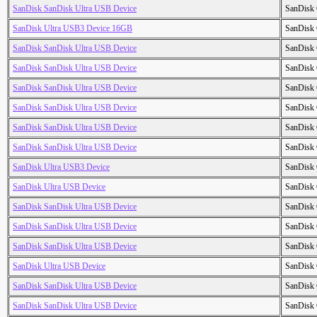
SanDisk SanDisk Ultra USB Device
SanDisk 
SanDisk Ultra USB3 Device 16GB
SanDisk 
SanDisk SanDisk Ultra USB Device
SanDisk 
SanDisk SanDisk Ultra USB Device
SanDisk 
SanDisk SanDisk Ultra USB Device
SanDisk 
SanDisk SanDisk Ultra USB Device
SanDisk 
SanDisk SanDisk Ultra USB Device
SanDisk 
SanDisk SanDisk Ultra USB Device
SanDisk 
SanDisk Ultra USB3 Device
SanDisk 
SanDisk Ultra USB Device
SanDisk 
SanDisk SanDisk Ultra USB Device
SanDisk 
SanDisk SanDisk Ultra USB Device
SanDisk 
SanDisk SanDisk Ultra USB Device
SanDisk 
SanDisk Ultra USB Device
SanDisk 
SanDisk SanDisk Ultra USB Device
SanDisk 
SanDisk SanDisk Ultra USB Device
SanDisk 