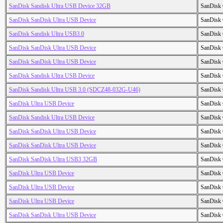
SanDisk Sandisk Ultra USB Device 32GB
SanDisk 
SanDisk SanDisk Ultra USB Device
SanDisk 
SanDisk Sandisk Ultra USB3.0
SanDisk 
SanDisk SanDisk Ultra USB Device
SanDisk 
SanDisk SanDisk Ultra USB Device
SanDisk 
SanDisk Sandisk Ultra USB Device
SanDisk 
SanDisk Sandisk Ultra USB 3.0 (SDCZ48-032G-U46)
SanDisk 
SanDisk Ultra USB Device
SanDisk 
SanDisk Sandisk Ultra USB Device
SanDisk 
SanDisk SanDisk Ultra USB Device
SanDisk 
SanDisk SanDisk Ultra USB Device
SanDisk 
SanDisk SanDisk Ultra USB3 32GB
SanDisk 
SanDisk Ultra USB Device
SanDisk 
SanDisk Ultra USB Device
SanDisk 
SanDisk Ultra USB Device
SanDisk 
SanDisk SanDisk Ultra USB Device
SanDisk 