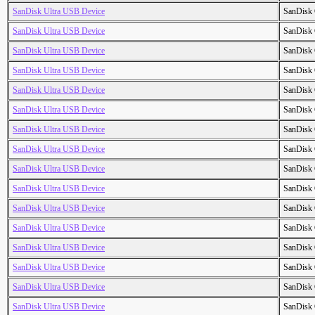
SanDisk Ultra USB Device
SanDisk 
SanDisk Ultra USB Device
SanDisk 
SanDisk Ultra USB Device
SanDisk 
SanDisk Ultra USB Device
SanDisk 
SanDisk Ultra USB Device
SanDisk 
SanDisk Ultra USB Device
SanDisk 
SanDisk Ultra USB Device
SanDisk 
SanDisk Ultra USB Device
SanDisk 
SanDisk Ultra USB Device
SanDisk 
SanDisk Ultra USB Device
SanDisk 
SanDisk Ultra USB Device
SanDisk 
SanDisk Ultra USB Device
SanDisk 
SanDisk Ultra USB Device
SanDisk 
SanDisk Ultra USB Device
SanDisk 
SanDisk Ultra USB Device
SanDisk 
SanDisk Ultra USB Device
SanDisk 